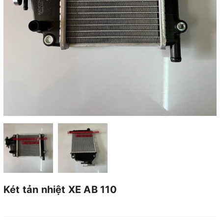
Két tản nhiệt XE AB 110