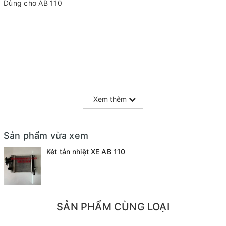
Dùng cho AB 110
Xem thêm
Sản phẩm vừa xem
Két tản nhiệt XE AB 110
SẢN PHẨM CÙNG LOẠI