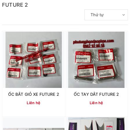
FUTURE 2
Thứ tự
ỐC BẮT GIỎ XE FUTURE 2
ỐC TAY DẮT FUTURE 2
Liên hệ
Liên hệ