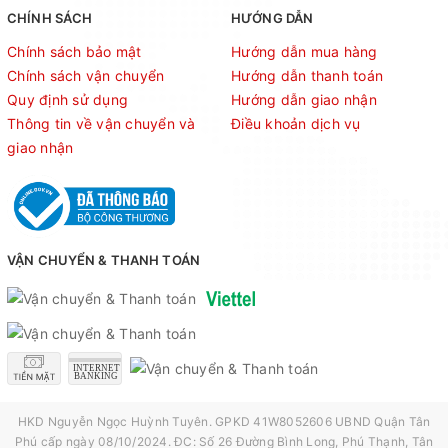
CHÍNH SÁCH
HƯỚNG DẪN
Chính sách bảo mật
Hướng dẫn mua hàng
Chính sách vận chuyển
Hướng dẫn thanh toán
Quy định sử dụng
Hướng dẫn giao nhận
Thông tin về vận chuyển và
Điều khoản dịch vụ
giao nhận
VẬN CHUYỂN & THANH TOÁN
HKD Nguyễn Ngọc Huỳnh Tuyên. GPKD 41W8052606 UBND Quận Tân
Phú cấp ngày 08/10/2024. ĐC: Số 26 Đường Bình Long, Phú Thạnh, Tân