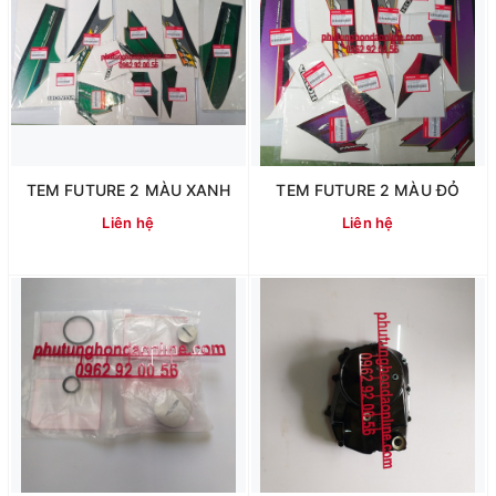
TEM FUTURE 2 MÀU XANH
TEM FUTURE 2 MÀU ĐỎ
Liên hệ
Liên hệ