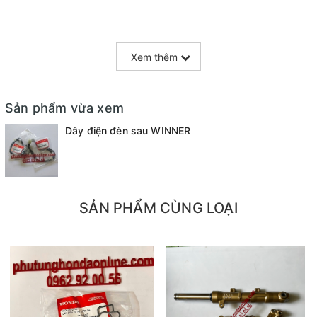
Xem thêm
Sản phẩm vừa xem
Dây điện đèn sau WINNER
SẢN PHẨM CÙNG LOẠI