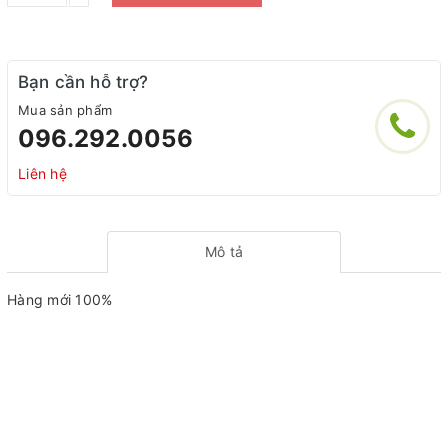
Bạn cần hỗ trợ?
Mua sản phẩm
096.292.0056
Liên hệ
Mô tả
Hàng mới 100%