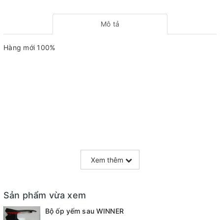
Mô tả
Hàng mới 100%
Xem thêm
Sản phẩm vừa xem
Bộ ốp yếm sau WINNER