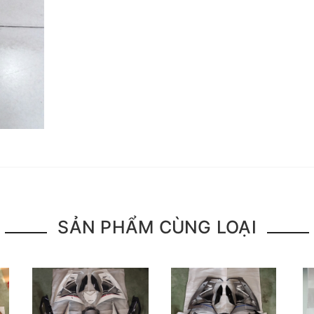
SẢN PHẨM CÙNG LOẠI