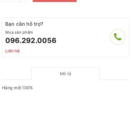
Bạn cần hỗ trợ?
Mua sản phẩm
096.292.0056
Liên hệ
Mô tả
Hàng mới 100%