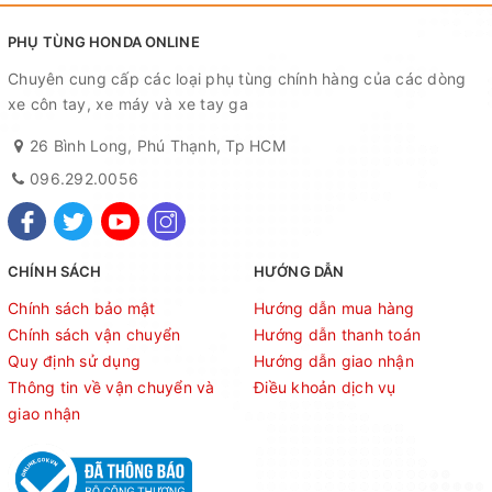
PHỤ TÙNG HONDA ONLINE
Chuyên cung cấp các loại phụ tùng chính hàng của các dòng
xe côn tay, xe máy và xe tay ga
26 Bình Long, Phú Thạnh, Tp HCM
096.292.0056
CHÍNH SÁCH
HƯỚNG DẪN
Chính sách bảo mật
Hướng dẫn mua hàng
Chính sách vận chuyển
Hướng dẫn thanh toán
Quy định sử dụng
Hướng dẫn giao nhận
Thông tin về vận chuyển và
Điều khoản dịch vụ
giao nhận